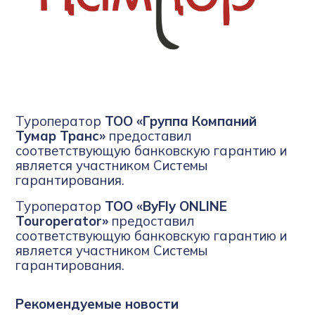
Туроператор
ТОО «Группа Компаний
Тумар Транс»
предоставил
соответствующую банковскую гарантию и
является участником Системы
гарантирования.
Туроператор
ТОО «ByFly ONLINE
Touroperator»
предоставил
соответствующую банковскую гарантию и
является участником Системы
гарантирования.
Рекомендуемые новости