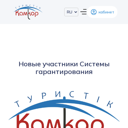
кабинет
Новые участники Системы
гарантирования