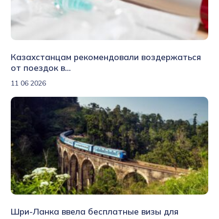
Казахстанцам рекомендовали воздержаться
от поездок в...
11 06 2026
Шри-Ланка ввела бесплатные визы для