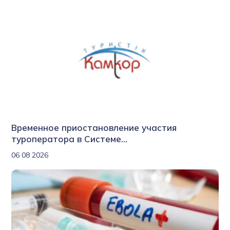
Временное приостановление участия
туроператора в Системе...
06 08 2026