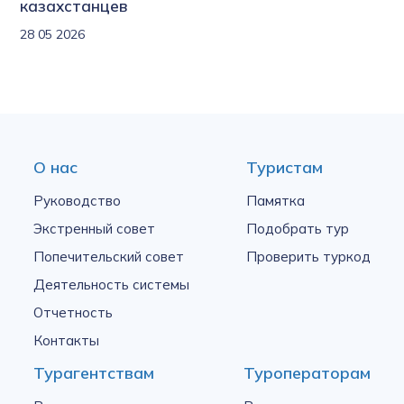
казахстанцев
28 05 2026
О нас
Туристам
Руководство
Памятка
Экстренный совет
Подобрать тур
Попечительский совет
Проверить туркод
Деятельность системы
Отчетность
Контакты
Турагентствам
Туроператорам